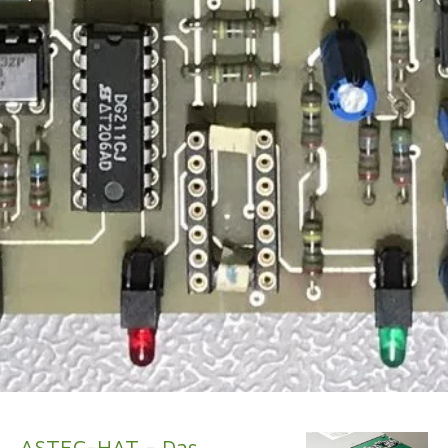
ASTEC-HAT - Das