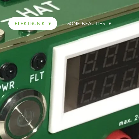
ELEKTRONIK
GONE BEAUTIES