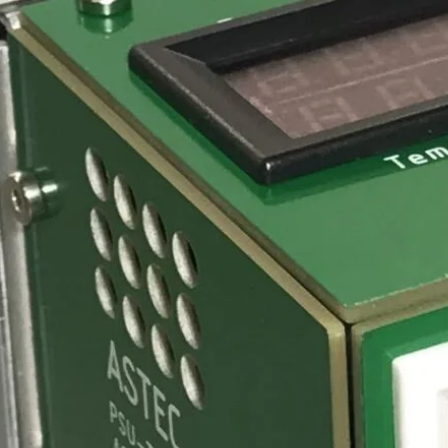
Zum
Hauptinhalt
springen