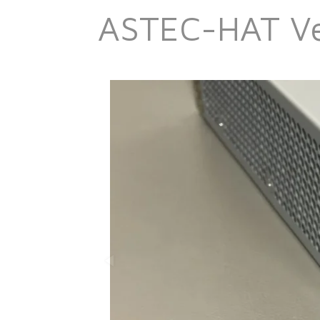
ASTEC-HAT Ve