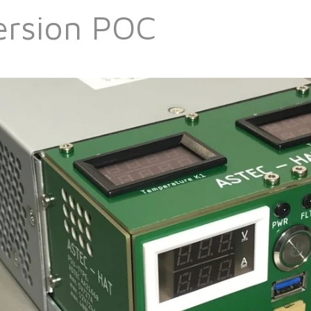
rsion POC